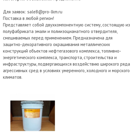
Для заявок: sale8@pro-lkm.ru
Поставка в любой регион!
Представляет собой двухкомпонентную систему, состоящую из
полуфабриката эмали и полиизоцианатного отвердителя,
смешиваемых перед применением. Предназначена для
защитно-декоративного окрашивания металлических
конструкций объектов нефтегазового комплекса, топливно-
энергетического комплекса, транспорта, строительства и
инфраструктуры, подвергающихся воздействию широкого ряда
агрессивных сред в условиях умеренного, холодного и морского
климатов.