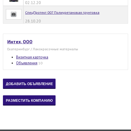
02.12.20
СпецПротект 007 Полиуретановая грунтовка
28.10.20
Интех, ООО
Екатеринбург / Лакокрасочные материалы
Визитная карточка
Объявления
10